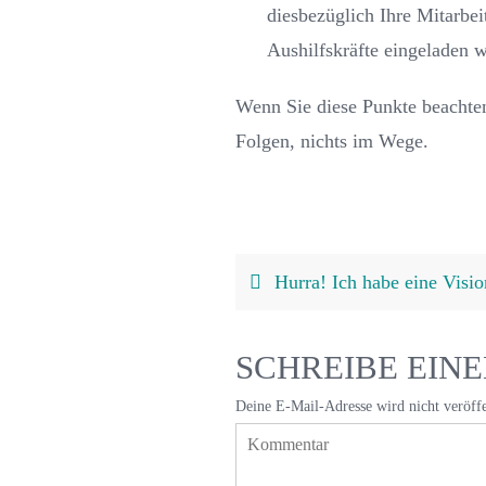
diesbezüglich Ihre Mitarbeit
Aushilfskräfte eingeladen 
Wenn Sie diese Punkte beachten
Folgen, nichts im Wege.
Hurra! Ich habe eine Visio
SCHREIBE EIN
Deine E-Mail-Adresse wird nicht veröffe