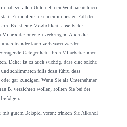
 in nahezu allen Unternehmen Weihnachtsfeiern
statt. Firmenfeiern können im besten Fall den
rn. Es ist eine Möglichkeit, abseits der
n Mitarbeiterinnen zu verbringen. Auch die
 untereinander kann verbessert werden.
rvorragende Gelegenheit, Ihren Mitarbeiterinnen
en. Daher ist es auch wichtig, dass eine solche
 und schlimmsten falls dazu führt, dass
en oder gar kündigen. Wenn Sie als Unternehmer
au B. verzichten wollen, sollten Sie bei der
 befolgen:
 mit gutem Beispiel voran; trinken Sie Alkohol