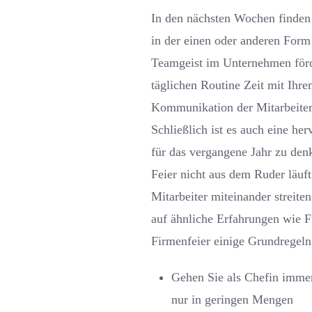
In den nächsten Wochen finden
in der einen oder anderen Form 
Teamgeist im Unternehmen förde
täglichen Routine Zeit mit Ihre
Kommunikation der Mitarbeiter
Schließlich ist es auch eine he
für das vergangene Jahr zu denk
Feier nicht aus dem Ruder läuft
Mitarbeiter miteinander streit
auf ähnliche Erfahrungen wie Fr
Firmenfeier einige Grundregeln
Gehen Sie als Chefin immer
nur in geringen Mengen