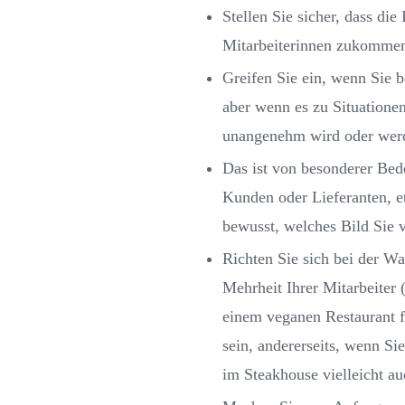
Stellen Sie sicher, dass di
Mitarbeiterinnen zukommen
Greifen Sie ein, wenn Sie b
aber wenn es zu Situationen
unangenehm wird oder wer
Das ist von besonderer Bed
Kunden oder Lieferanten, et
bewusst, welches Bild Sie v
Richten Sie sich bei der 
Mehrheit Ihrer Mitarbeiter
einem veganen Restaurant f
sein, andererseits, wenn Si
im Steakhouse vielleicht au