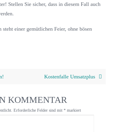
er! Stellen Sie sicher, dass in diesem Fall auch
werden.
 steht einer gemütlichen Feier, ohne bösen
n!
Kostenfalle Umsatzplus
EN KOMMENTAR
ntlicht.
Erforderliche Felder sind mit
*
markiert