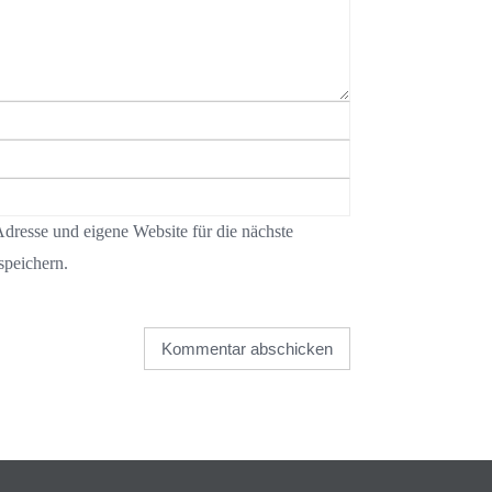
resse und eigene Website für die nächste
peichern.