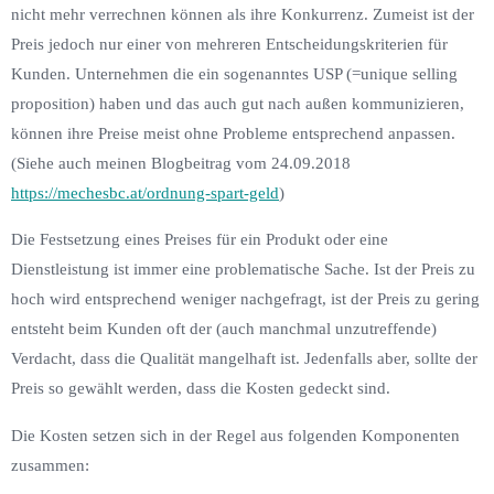
nicht mehr verrechnen können als ihre Konkurrenz. Zumeist ist der
Preis jedoch nur einer von mehreren Entscheidungskriterien für
Kunden. Unternehmen die ein sogenanntes USP (=unique selling
proposition) haben und das auch gut nach außen kommunizieren,
können ihre Preise meist ohne Probleme entsprechend anpassen.
(Siehe auch meinen Blogbeitrag vom 24.09.2018
https://mechesbc.at/ordnung-spart-geld
)
Die Festsetzung eines Preises für ein Produkt oder eine
Dienstleistung ist immer eine problematische Sache. Ist der Preis zu
hoch wird entsprechend weniger nachgefragt, ist der Preis zu gering
entsteht beim Kunden oft der (auch manchmal unzutreffende)
Verdacht, dass die Qualität mangelhaft ist. Jedenfalls aber, sollte der
Preis so gewählt werden, dass die Kosten gedeckt sind.
Die Kosten setzen sich in der Regel aus folgenden Komponenten
zusammen: