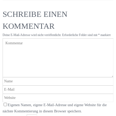
SCHREIBE EINEN
KOMMENTAR
Deine E-Mail-Adresse wird nicht veröffentlicht.
Erforderliche Felder sind mit
*
markiert
Eigenen Namen, eigene E-Mail-Adresse und eigene Website für die
nächste Kommentierung in diesem Browser speichern.