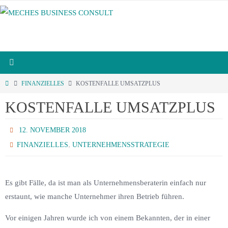
Zum
Inhalt
springen
START
FINANZIELLES
KOSTENFALLE UMSATZPLUS
KOSTENFALLE UMSATZPLUS
12. NOVEMBER 2018
,
FINANZIELLES
UNTERNEHMENSSTRATEGIE
Es gibt Fälle, da ist man als Unternehmensberaterin einfach nur
erstaunt, wie manche Unternehmer ihren Betrieb führen.
Vor einigen Jahren wurde ich von einem Bekannten, der in einer