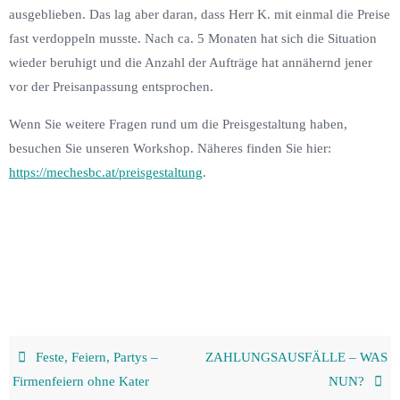
ausgeblieben. Das lag aber daran, dass Herr K. mit einmal die Preise
fast verdoppeln musste. Nach ca. 5 Monaten hat sich die Situation
wieder beruhigt und die Anzahl der Aufträge hat annähernd jener
vor der Preisanpassung entsprochen.
Wenn Sie weitere Fragen rund um die Preisgestaltung haben,
besuchen Sie unseren Workshop. Näheres finden Sie hier:
https://mechesbc.at/preisgestaltung
.
Feste, Feiern, Partys –
ZAHLUNGSAUSFÄLLE – WAS
Firmenfeiern ohne Kater
NUN?