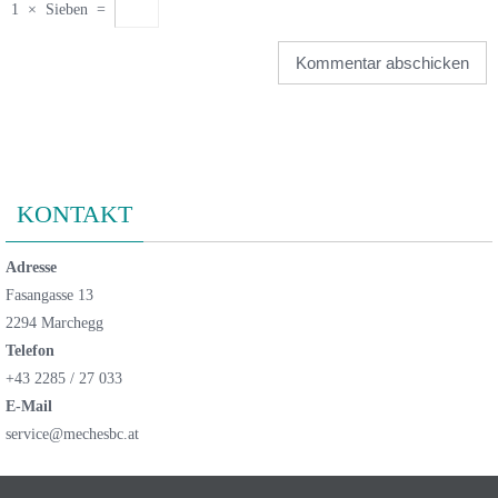
1
×
Sieben
=
KONTAKT
Adresse
Fasangasse 13
2294 Marchegg
Telefon
+43 2285 / 27 033
E-Mail
service@mechesbc.at