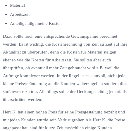
Material
Arbeitszeit
Anteilige allgemeine Kosten
Dazu sollte noch eine entsprechende Gewinnspanne berechnet
werden. Es ist wichtig, die Kostenrechnung von Zeit zu Zeit auf ihre
Aktualität zu überprüfen, denn die Kosten für Material steigen
ebenso wie die Kosten für Arbeitszeit. Sie sollten aber auch
überprüfen, ob eventuell mehr Zeit gebraucht wird z.B. weil die
Aufträge komplexer werden. In der Regel ist es sinnvoll, nicht jede
kleine Preisveränderung an die Kunden weiterzugeben sondern dies
stufenweise zu tun. Allerdings sollte der Deckungsbeitrag jedenfalls
überschritten werden.
Herr K. hat einen hohen Preis für seine Preisgestaltung bezahlt und
mit jeden Kunden wurde sein Verlust größer. Als Herr K. die Preise
angepasst hat, sind für kurze Zeit tatsächlich einige Kunden