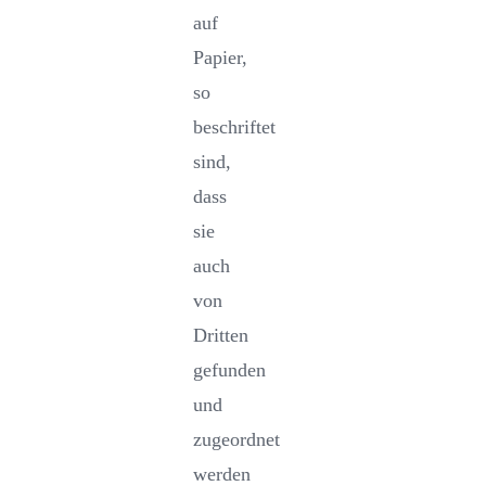
auf
Papier,
so
beschriftet
sind,
dass
sie
auch
von
Dritten
gefunden
und
zugeordnet
werden