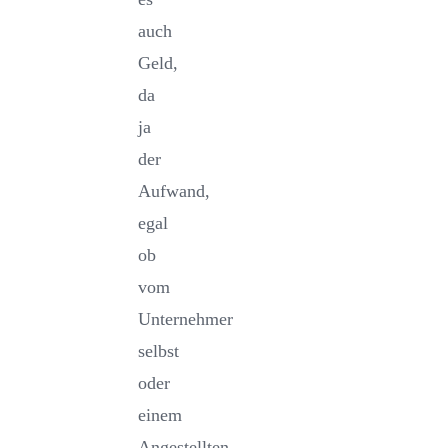
auch
Geld,
da
ja
der
Aufwand,
egal
ob
vom
Unternehmer
selbst
oder
einem
Angestellten