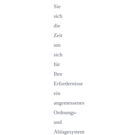
Sie
sich
die
Zeit
um
sich
für
Ihre
Erfordernisse
ein
angemessenes
Ordnungs-
und
Ablagesystem