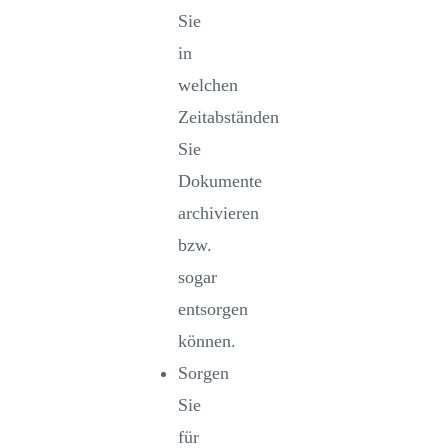
Sie
in
welchen
Zeitabständen
Sie
Dokumente
archivieren
bzw.
sogar
entsorgen
können.
Sorgen
Sie
für