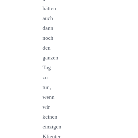
hätten
auch
dann
noch
den
ganzen
Tag
zu
tun,
wenn
wir
keinen
einzigen
Klienten