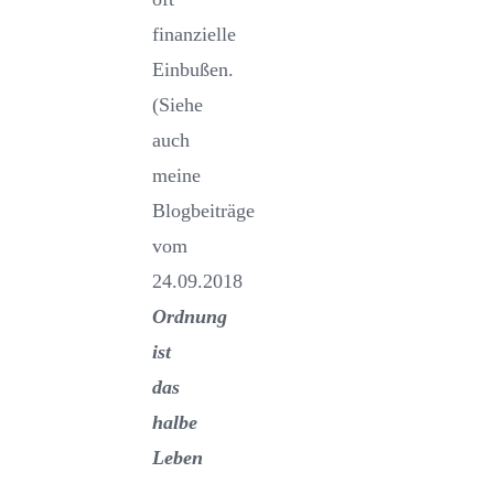
finanzielle
Einbußen.
(Siehe
auch
meine
Blogbeiträge
vom
24.09.2018
Ordnung
ist
das
halbe
Leben
–