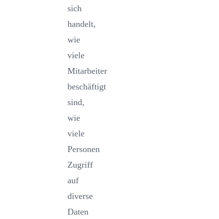
sich
handelt,
wie
viele
Mitarbeiter
beschäftigt
sind,
wie
viele
Personen
Zugriff
auf
diverse
Daten