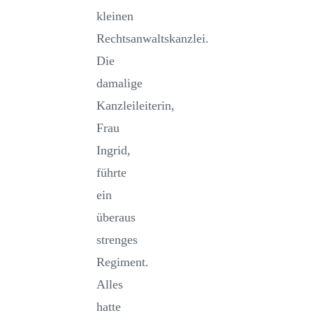
kleinen
Rechtsanwaltskanzlei.
Die
damalige
Kanzleileiterin,
Frau
Ingrid,
führte
ein
überaus
strenges
Regiment.
Alles
hatte