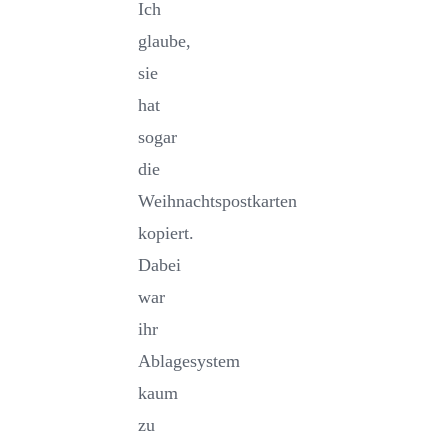
Ich
glaube,
sie
hat
sogar
die
Weihnachtspostkarten
kopiert.
Dabei
war
ihr
Ablagesystem
kaum
zu