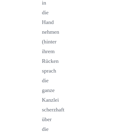
in
die
Hand
nehmen
(hinter
ihrem
Rücken
sprach
die
ganze
Kanzlei
scherzhaft
über
die