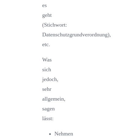
es
geht
(Stichwort:
Datenschutzgrundverordnung),
etc.
Was
sich
jedoch,
sehr
allgemein,
sagen
lässt:
Nehmen