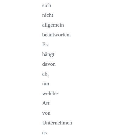
sich
nicht
allgemein
beantworten.
Es
hängt
davon
ab,
um
welche
Art
von
Unternehmen
es