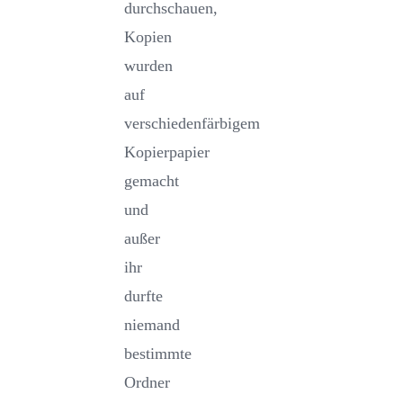
durchschauen,
Kopien
wurden
auf
verschiedenfärbigem
Kopierpapier
gemacht
und
außer
ihr
durfte
niemand
bestimmte
Ordner