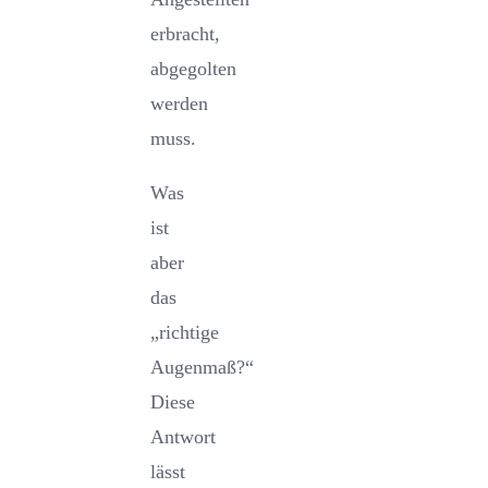
erbracht,
abgegolten
werden
muss.
Was
ist
aber
das
„richtige
Augenmaß?“
Diese
Antwort
lässt