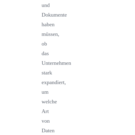
und
Dokumente
haben
müssen,
ob
das
Unternehmen
stark
expandiert,
um
welche
Art
von
Daten