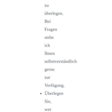
zu
überlegen.
Bei
Fragen
stehe
ich
Ihnen
selbstverständlich
gerne
zur
Verfügung.
Überlegen
Sie,
wer