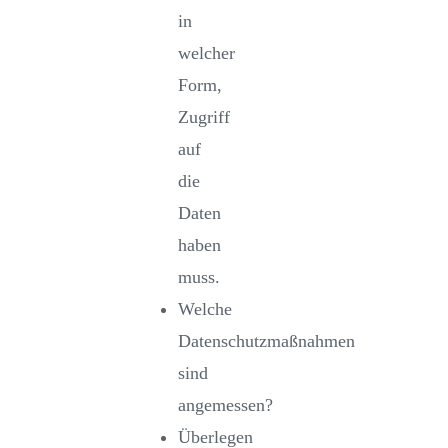
in
welcher
Form,
Zugriff
auf
die
Daten
haben
muss.
Welche
Datenschutzmaßnahmen
sind
angemessen?
Überlegen