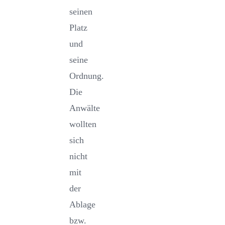
seinen
Platz
und
seine
Ordnung.
Die
Anwälte
wollten
sich
nicht
mit
der
Ablage
bzw.