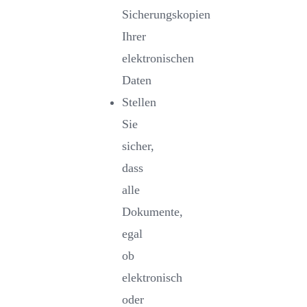
Sicherungskopien
Ihrer
elektronischen
Daten
Stellen
Sie
sicher,
dass
alle
Dokumente,
egal
ob
elektronisch
oder