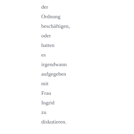
der
Ordnung
beschäftigen,
oder
hatten
es
irgendwann
aufgegeben
mit
Frau
Ingrid
zu
diskutieren.