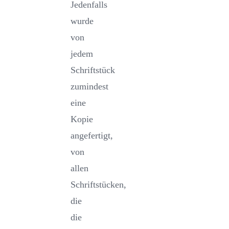
Jedenfalls
wurde
von
jedem
Schriftstück
zumindest
eine
Kopie
angefertigt,
von
allen
Schriftstücken,
die
die